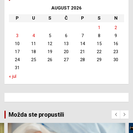
AUGUST 2026
P
U
S
Č
P
S
N
1
2
3
4
5
6
7
8
9
10
11
12
13
14
15
16
17
18
19
20
21
22
23
24
25
26
27
28
29
30
31
« jul
Možda ste propustili