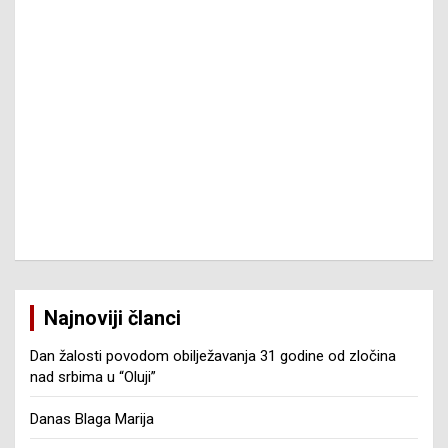
Najnoviji članci
Dan žalosti povodom obilježavanja 31 godine od zločina
nad srbima u “Oluji”
Danas Blaga Marija