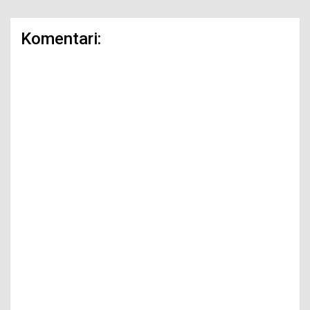
Komentari: