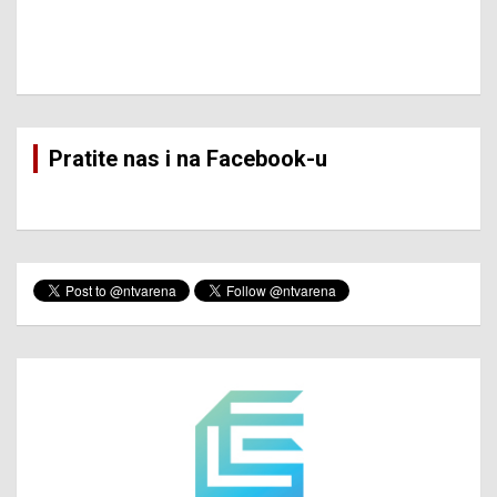
Pratite nas i na Facebook-u