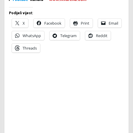
Podijeli vijest:
X
Facebook
Print
Email
WhatsApp
Telegram
Reddit
Threads