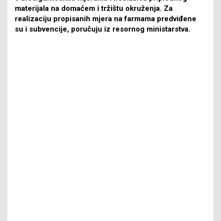
materijala na domaćem i tržištu okruženja. Za
realizaciju propisanih mjera na farmama predviđene
su i subvencije, poručuju iz resornog ministarstva.