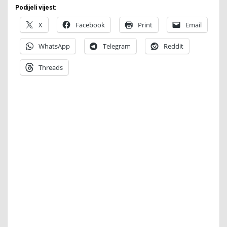
Podijeli vijest:
X
Facebook
Print
Email
WhatsApp
Telegram
Reddit
Threads