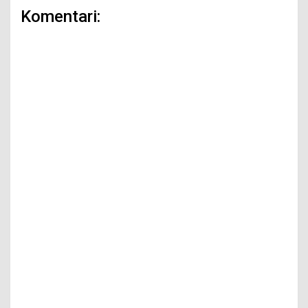
Komentari: