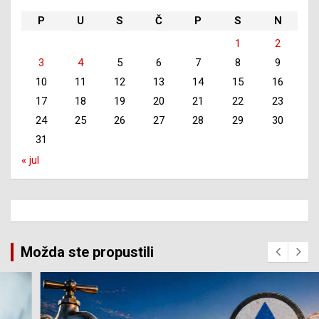
P
U
S
Č
P
S
N
1
2
3
4
5
6
7
8
9
10
11
12
13
14
15
16
17
18
19
20
21
22
23
24
25
26
27
28
29
30
31
« jul
Možda ste propustili