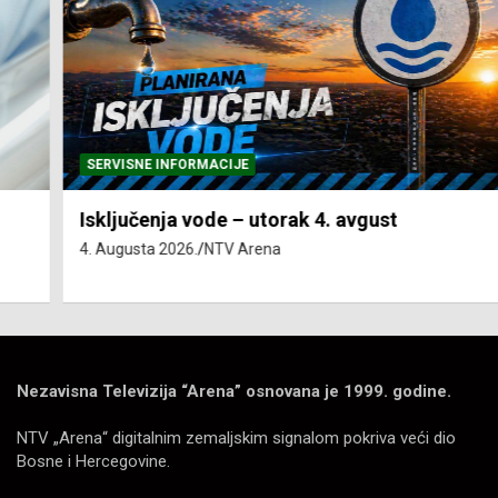
SERVISNE INFORMACIJE
Isključenja vode – utorak 4. avgust
4. Augusta 2026.
NTV Arena
Nezavisna Televizija “Arena” osnovana je 1999. godine.
NTV „Arena“ digitalnim zemaljskim signalom pokriva veći dio
Bosne i Hercegovine.