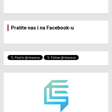
Pratite nas i na Facebook-u