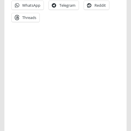
WhatsApp
Telegram
Reddit
Threads