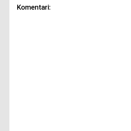
Komentari: