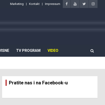
Marketing
Kontakt
Impressum
VISNE
TV PROGRAM
VIDEO
Pratite nas i na Facebook-u