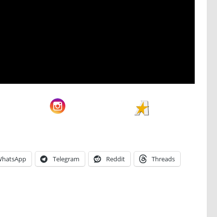
hatsApp
Telegram
Reddit
Threads