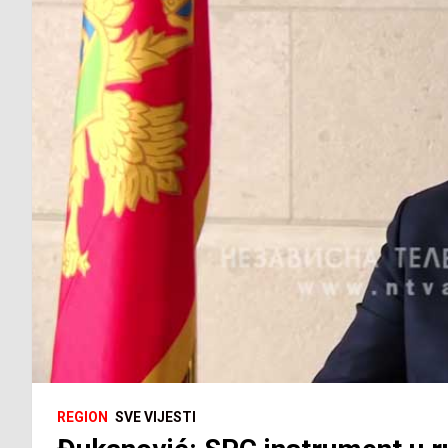
REGION
SVE VIJESTI