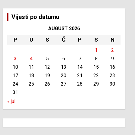
Vijesti po datumu
AUGUST 2026
P
U
S
Č
P
S
N
1
2
3
4
5
6
7
8
9
10
11
12
13
14
15
16
17
18
19
20
21
22
23
24
25
26
27
28
29
30
31
« jul