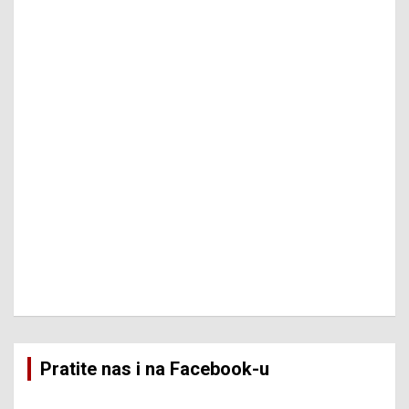
Pratite nas i na Facebook-u