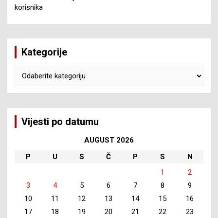
korisnika
Kategorije
Kategorije
Vijesti po datumu
AUGUST 2026
P
U
S
Č
P
S
N
1
2
3
4
5
6
7
8
9
10
11
12
13
14
15
16
17
18
19
20
21
22
23