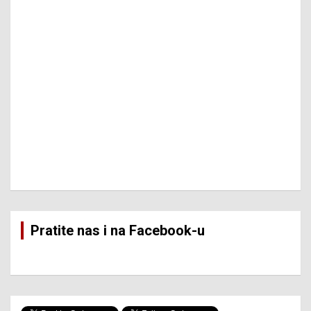
Pratite nas i na Facebook-u