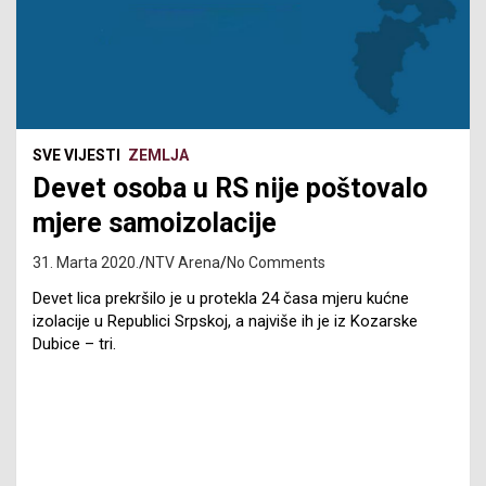
SVE VIJESTI
ZEMLJA
Devet osoba u RS nije poštovalo
mjere samoizolacije
31. Marta 2020.
NTV Arena
No Comments
Devet lica prekršilo je u protekla 24 časa mjeru kućne
izolacije u Republici Srpskoj, a najviše ih je iz Kozarske
Dubice – tri.