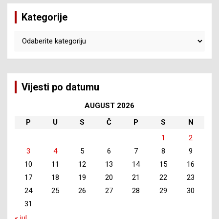
Kategorije
Kategorije
Vijesti po datumu
AUGUST 2026
P
U
S
Č
P
S
N
1
2
3
4
5
6
7
8
9
10
11
12
13
14
15
16
17
18
19
20
21
22
23
24
25
26
27
28
29
30
31
« jul