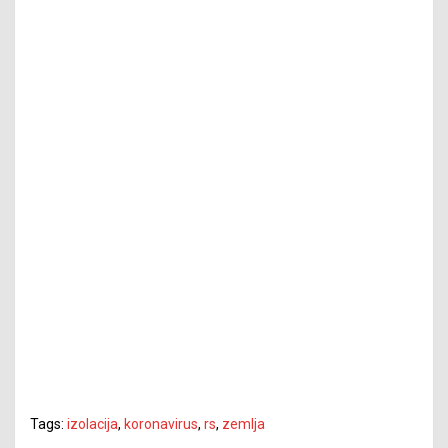
Tags:
izolacija
,
koronavirus
,
rs
,
zemlja