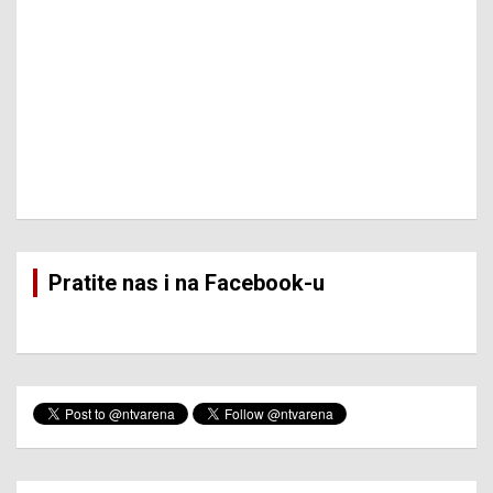
Pratite nas i na Facebook-u