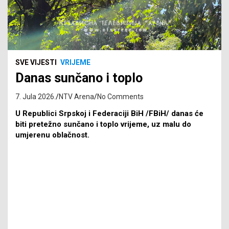
SVE VIJESTI
VRIJEME
Danas sunčano i toplo
7. Jula 2026.
NTV Arena
No Comments
U Republici Srpskoj i Federaciji BiH /FBiH/ danas će
biti pretežno sunčano i toplo vrijeme, uz malu do
umjerenu oblačnost.