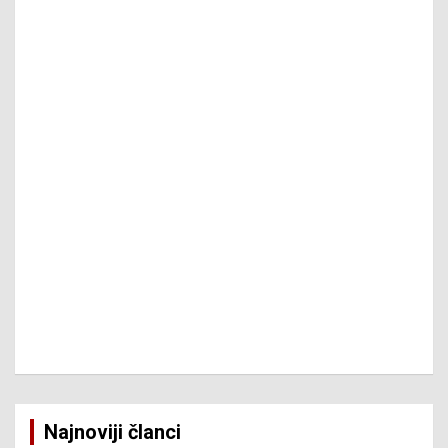
Najnoviji članci