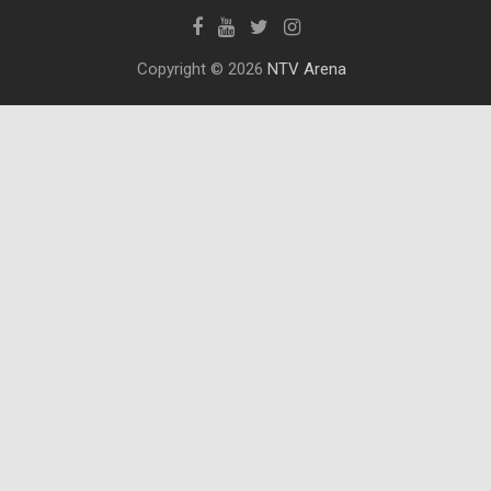
Copyright © 2026
NTV Arena