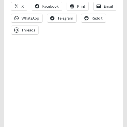
X
Facebook
Print
Email
WhatsApp
Telegram
Reddit
Threads