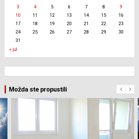
3
4
5
6
7
8
9
10
11
12
13
14
15
16
17
18
19
20
21
22
23
24
25
26
27
28
29
30
31
« jul
Možda ste propustili