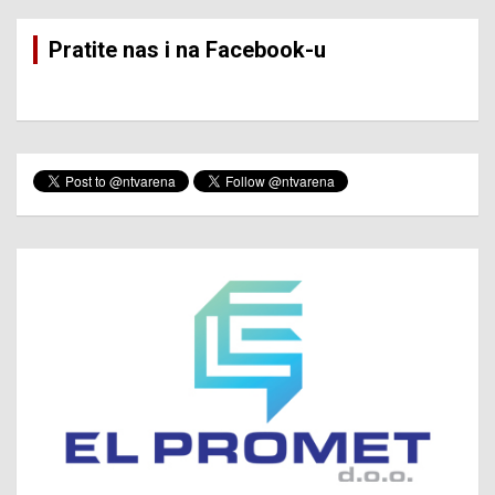
Pratite nas i na Facebook-u