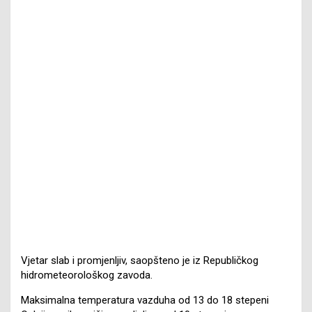
Vjetar slab i promjenljiv, saopšteno je iz Republičkog
hidrometeorološkog zavoda.
Maksimalna temperatura vazduha od 13 do 18 stepeni