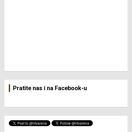
Pratite nas i na Facebook-u