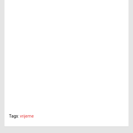
Tags:
vrijeme