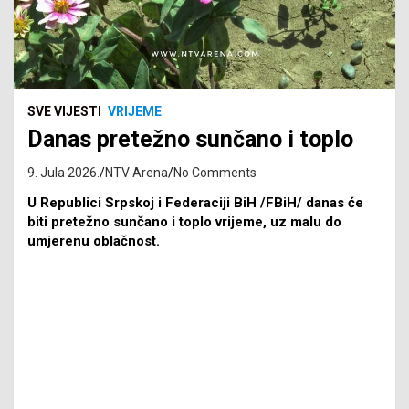
SVE VIJESTI
VRIJEME
Danas pretežno sunčano i toplo
9. Jula 2026.
NTV Arena
No Comments
U Republici Srpskoj i Federaciji BiH /FBiH/ danas će
biti pretežno sunčano i toplo vrijeme, uz malu do
umjerenu oblačnost.