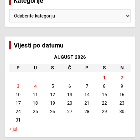
Kategorije
Kategorije
Vijesti po datumu
AUGUST 2026
P
U
S
Č
P
S
N
1
2
3
4
5
6
7
8
9
10
11
12
13
14
15
16
17
18
19
20
21
22
23
24
25
26
27
28
29
30
31
« jul