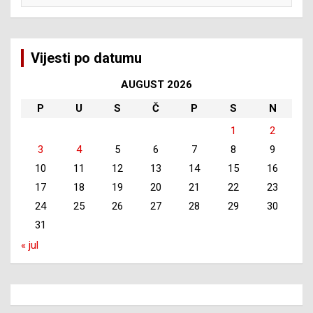
Vijesti po datumu
AUGUST 2026
P
U
S
Č
P
S
N
1
2
3
4
5
6
7
8
9
10
11
12
13
14
15
16
17
18
19
20
21
22
23
24
25
26
27
28
29
30
31
« jul