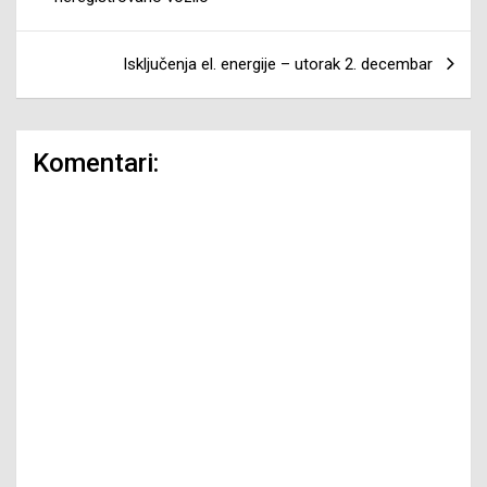
Isključenja el. energije – utorak 2. decembar
Komentari: