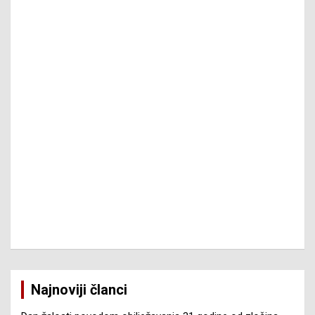
Najnoviji članci