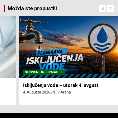
Možda ste propustili
SERVISNE INFORMACIJE
Isključenja vode – utorak 4. avgust
4. Augusta 2026.
NTV Arena