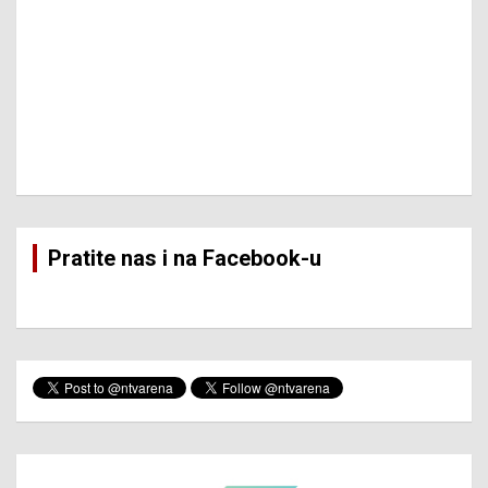
Pratite nas i na Facebook-u