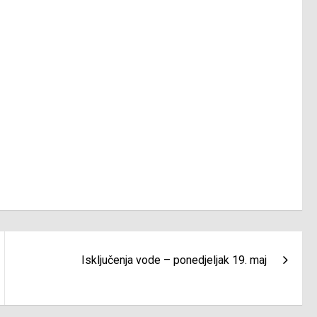
Isključenja vode – ponedjeljak 19. maj