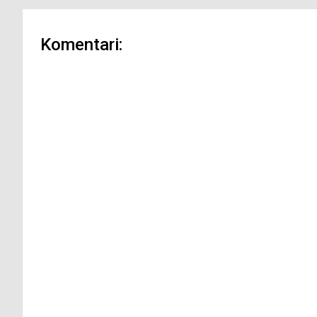
Komentari: