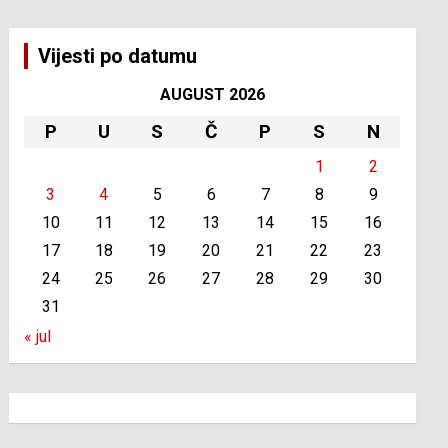
Vijesti po datumu
AUGUST 2026
P
U
S
Č
P
S
N
1
2
3
4
5
6
7
8
9
10
11
12
13
14
15
16
17
18
19
20
21
22
23
24
25
26
27
28
29
30
31
« jul