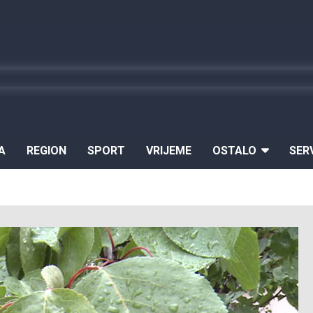
A
REGION
SPORT
VRIJEME
OSTALO
SER