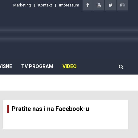
Marketing
Kontakt
Impressum
VISNE
TV PROGRAM
VIDEO
Pratite nas i na Facebook-u