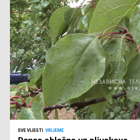
SVE VIJESTI
VRIJEME