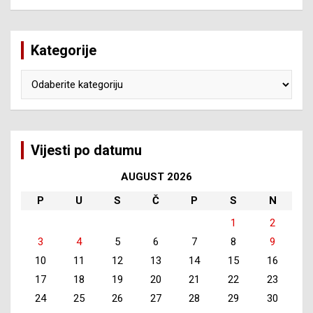
Kategorije
Kategorije
Vijesti po datumu
AUGUST 2026
P
U
S
Č
P
S
N
1
2
3
4
5
6
7
8
9
10
11
12
13
14
15
16
17
18
19
20
21
22
23
24
25
26
27
28
29
30