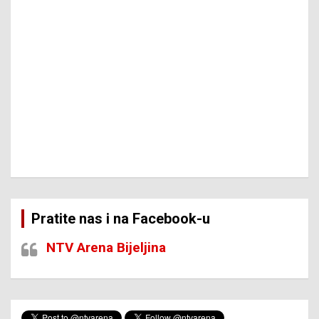
Pratite nas i na Facebook-u
NTV Arena Bijeljina