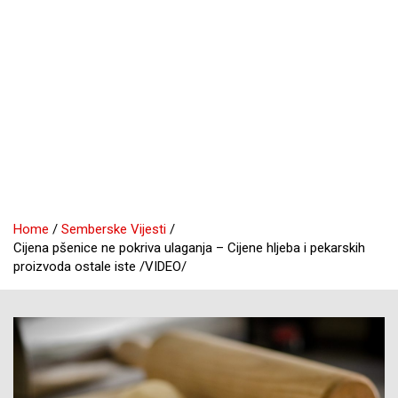
Home
Semberske Vijesti
Cijena pšenice ne pokriva ulaganja – Cijene hljeba i pekarskih
proizvoda ostale iste /VIDEO/