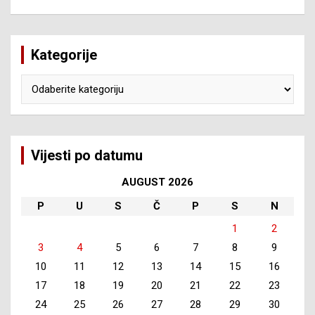
Kategorije
Kategorije
Vijesti po datumu
AUGUST 2026
P
U
S
Č
P
S
N
1
2
3
4
5
6
7
8
9
10
11
12
13
14
15
16
17
18
19
20
21
22
23
24
25
26
27
28
29
30