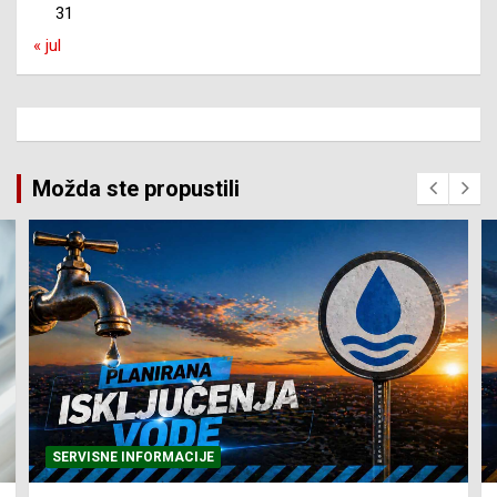
31
« jul
Možda ste propustili
SERVISNE INFORMACIJE