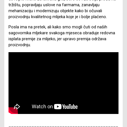
tržištu, popravljaju uslove na farmama, zanavljaju
mehanizaciju i modernizuju objekte kako bi očuvali
proizvodnju kvalitetnog mlijeka koje je i bolje plaćeno.
Posla ima na pretek, ali kako smo mogli čuti od naših
sagovornika mljekare svakoga mjeseca obraduje redovna
isplata premije za mlijeko, jer upravo premija održava
proizvodnju.
___________________________________________