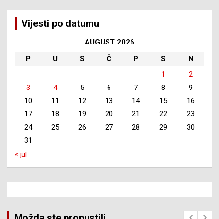
Vijesti po datumu
AUGUST 2026
P
U
S
Č
P
S
N
1
2
3
4
5
6
7
8
9
10
11
12
13
14
15
16
17
18
19
20
21
22
23
24
25
26
27
28
29
30
31
« jul
Možda ste propustili