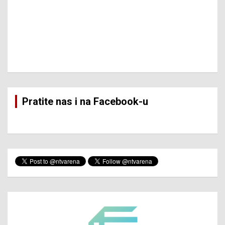
Pratite nas i na Facebook-u