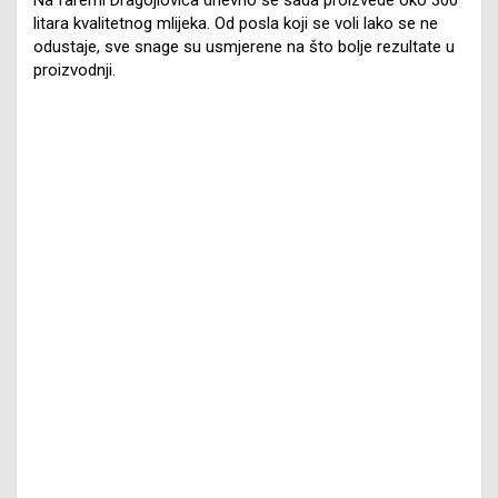
litara kvalitetnog mlijeka. Od posla koji se voli lako se ne
odustaje, sve snage su usmjerene na što bolje rezultate u
proizvodnji.