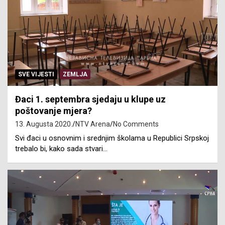
SVE VIJESTI
ZEMLJA
Đaci 1. septembra sjedaju u klupe uz
poštovanje mjera?
13. Augusta 2020.
NTV Arena
No Comments
Svi đaci u osnovnim i srednjim školama u Republici Srpskoj
trebalo bi, kako sada stvari…