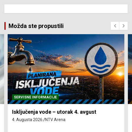
Možda ste propustili
SERVISNE INFORMACIJE
Isključenja vode – utorak 4. avgust
4. Augusta 2026.
NTV Arena