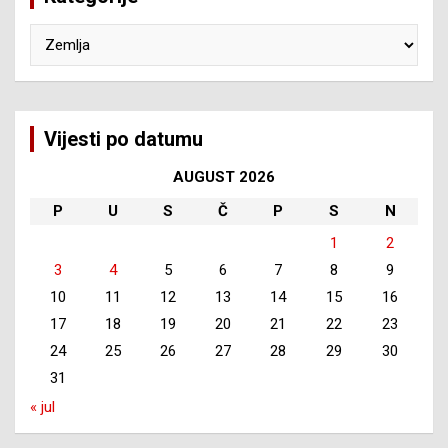
Kategorije
Vijesti po datumu
AUGUST 2026
P
U
S
Č
P
S
N
1
2
3
4
5
6
7
8
9
10
11
12
13
14
15
16
17
18
19
20
21
22
23
24
25
26
27
28
29
30
31
« jul