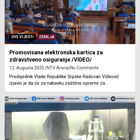
SVE VIJESTI
ZEMLJA
Promovisana elektronska kartica za
zdravstveno osiguranje /VIDEO/
12. Augusta 2020.
NTV Arena
No Comments
Predsjednik Vlade Republike Srpske Radovan Višković
izjavio je da će za nabavku zaštitne opreme za…