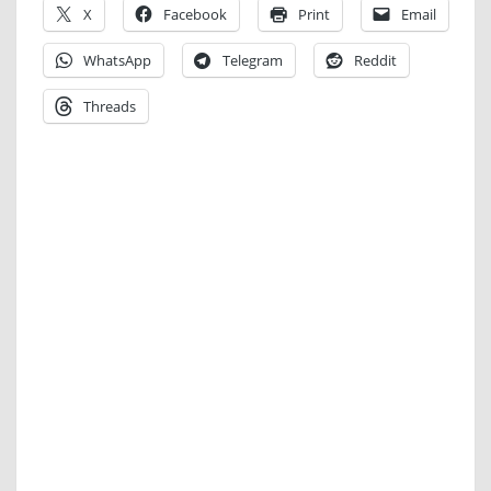
X
Facebook
Print
Email
WhatsApp
Telegram
Reddit
Threads