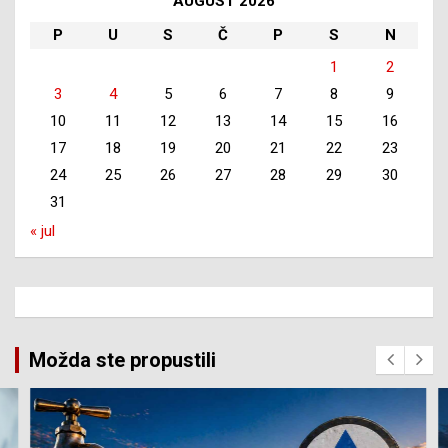
AUGUST 2026
P
U
S
Č
P
S
N
1
2
3
4
5
6
7
8
9
10
11
12
13
14
15
16
17
18
19
20
21
22
23
24
25
26
27
28
29
30
31
« jul
Možda ste propustili