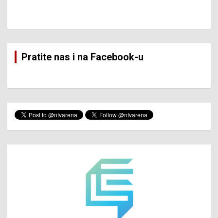
Pratite nas i na Facebook-u