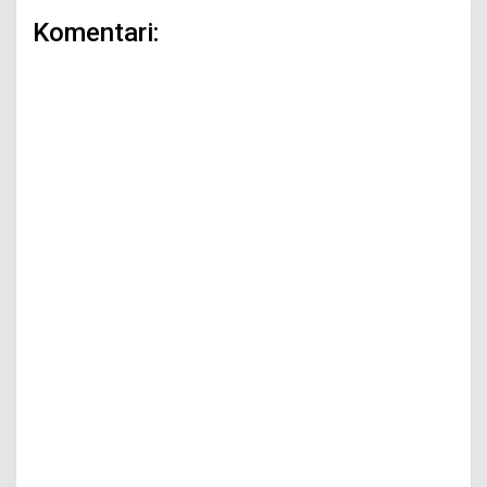
Komentari: