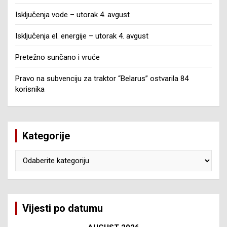
Isključenja vode – utorak 4. avgust
Isključenja el. energije – utorak 4. avgust
Pretežno sunčano i vruće
Pravo na subvenciju za traktor “Belarus” ostvarila 84
korisnika
Kategorije
Kategorije
Vijesti po datumu