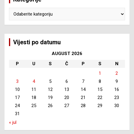
Kategorije
Vijesti po datumu
AUGUST 2026
P
U
S
Č
P
S
N
1
2
3
4
5
6
7
8
9
10
11
12
13
14
15
16
17
18
19
20
21
22
23
24
25
26
27
28
29
30
31
« jul