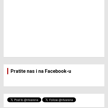
Pratite nas i na Facebook-u