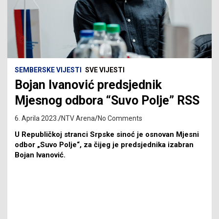
SEMBERSKE VIJESTI
SVE VIJESTI
Bojan Ivanović predsjednik
Mjesnog odbora “Suvo Polje” RSS
6. Aprila 2023.
NTV Arena
No Comments
U Republičkoj stranci Srpske sinoć je osnovan Mjesni
odbor „Suvo Polje“, za čijeg je predsjednika izabran
Bojan Ivanović.