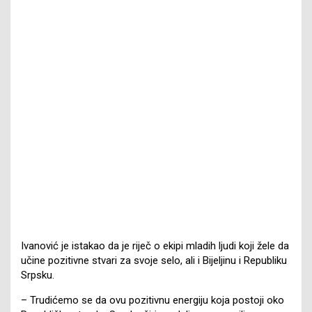
Ivanović je istakao da je riječ o ekipi mladih ljudi koji žele da
učine pozitivne stvari za svoje selo, ali i Bijeljinu i Republiku
Srpsku.
– Trudićemo se da ovu pozitivnu energiju koja postoji oko