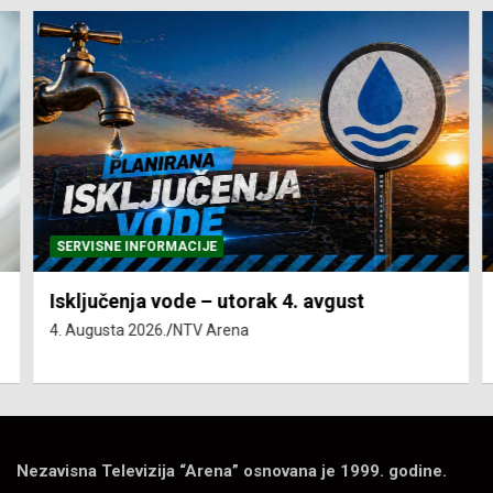
SERVISNE INFORMACIJE
Isključenja vode – utorak 4. avgust
4. Augusta 2026.
NTV Arena
Nezavisna Televizija “Arena” osnovana je 1999. godine.