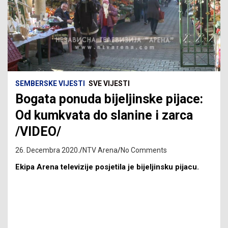
SEMBERSKE VIJESTI
SVE VIJESTI
Bogata ponuda bijeljinske pijace:
Od kumkvata do slanine i zarca
/VIDEO/
26. Decembra 2020.
NTV Arena
No Comments
Ekipa Arena televizije posjetila je bijeljinsku pijacu.