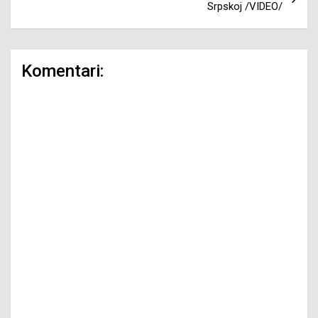
Srpskoj /VIDEO/
Komentari: