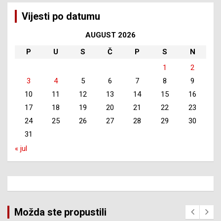
Vijesti po datumu
AUGUST 2026
P
U
S
Č
P
S
N
1
2
3
4
5
6
7
8
9
10
11
12
13
14
15
16
17
18
19
20
21
22
23
24
25
26
27
28
29
30
31
« jul
Možda ste propustili