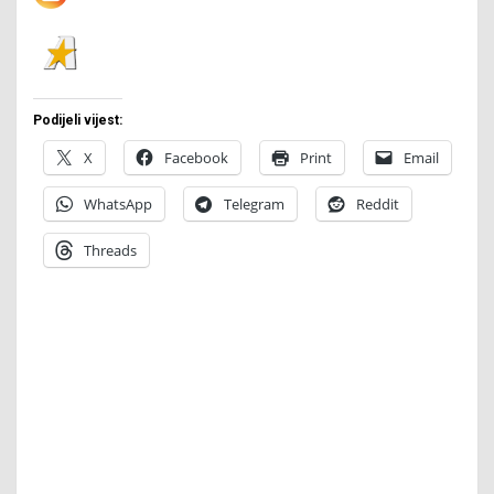
Podijeli vijest:
X
Facebook
Print
Email
WhatsApp
Telegram
Reddit
Threads