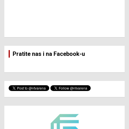
Pratite nas i na Facebook-u