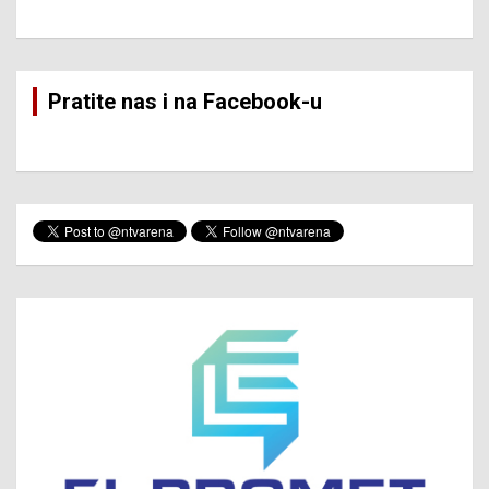
Pratite nas i na Facebook-u