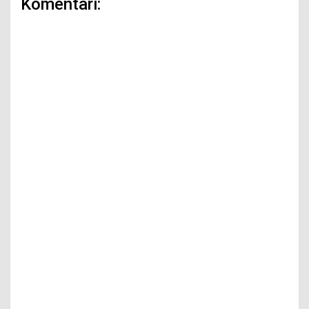
Komentari: