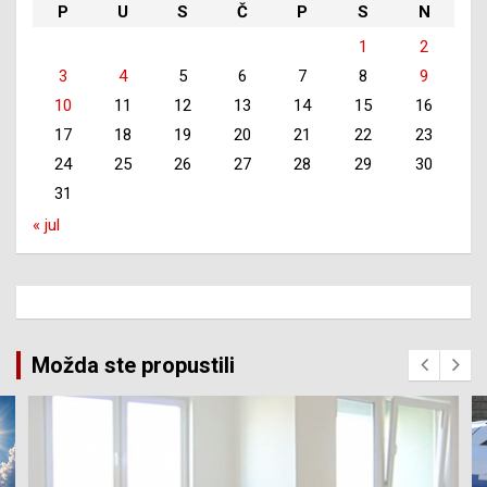
P
U
S
Č
P
S
N
1
2
3
4
5
6
7
8
9
10
11
12
13
14
15
16
17
18
19
20
21
22
23
24
25
26
27
28
29
30
31
« jul
Možda ste propustili