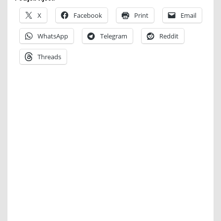
X
Facebook
Print
Email
WhatsApp
Telegram
Reddit
Threads