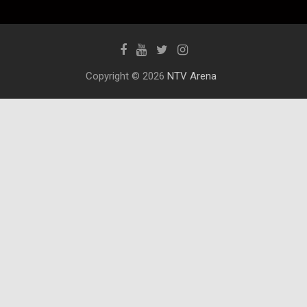
Copyright © 2026
NTV Arena