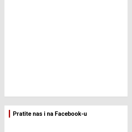
Pratite nas i na Facebook-u