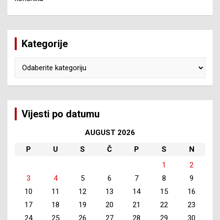
Kategorije
Kategorije
Vijesti po datumu
AUGUST 2026
P
U
S
Č
P
S
N
1
2
3
4
5
6
7
8
9
10
11
12
13
14
15
16
17
18
19
20
21
22
23
24
25
26
27
28
29
30