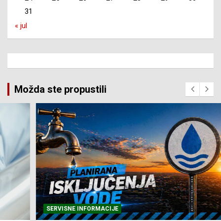
31
« jul
Možda ste propustili
SERVISNE INFORMACIJE