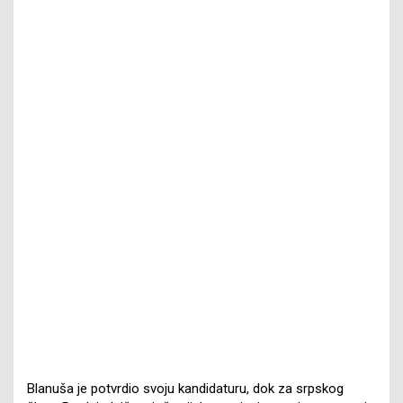
Blanuša je potvrdio svoju kandidaturu, dok za srpskog