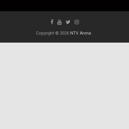
Copyright © 2026
NTV Arena