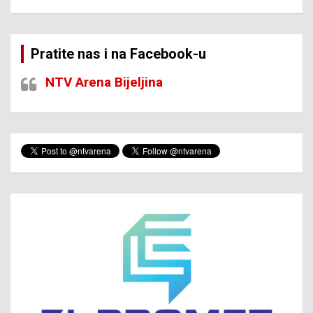
Pratite nas i na Facebook-u
NTV Arena Bijeljina