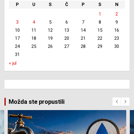
P
U
S
Č
P
S
N
1
2
3
4
5
6
7
8
9
10
11
12
13
14
15
16
17
18
19
20
21
22
23
24
25
26
27
28
29
30
31
« jul
Možda ste propustili