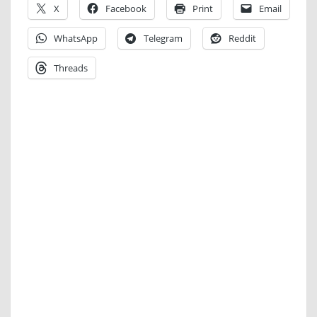
X
Facebook
Print
Email
WhatsApp
Telegram
Reddit
Threads