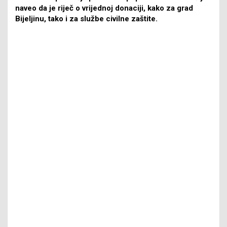
naveo da je riječ o vrijednoj donaciji, kako za grad
Bijeljinu, tako i za službe civilne zaštite.