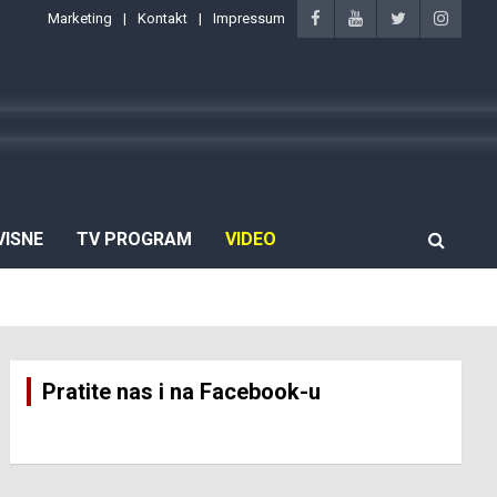
Marketing
Kontakt
Impressum
VISNE
TV PROGRAM
VIDEO
Pratite nas i na Facebook-u