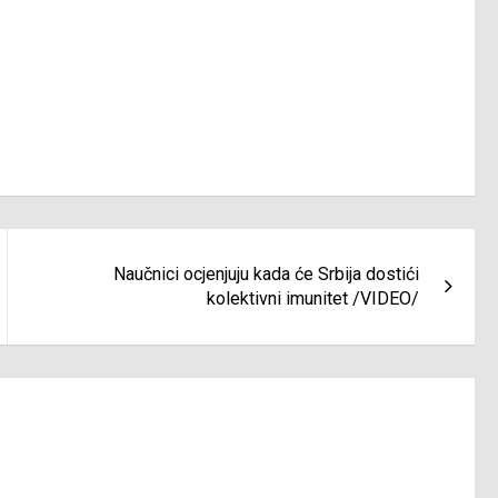
Naučnici ocjenjuju kada će Srbija dostići
kolektivni imunitet /VIDEO/