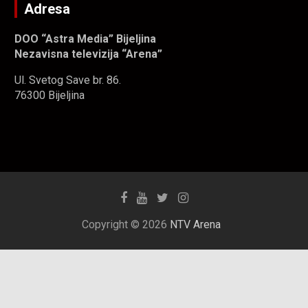
Adresa
DOO “Astra Media” Bijeljina
Nezavisna televizija “Arena”
Ul. Svetog Save br. 86.
76300 Bijeljina
Copyright © 2026
NTV Arena