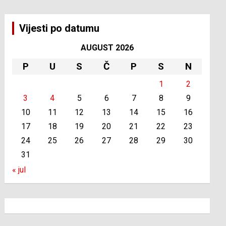
Vijesti po datumu
AUGUST 2026
P
U
S
Č
P
S
N
1
2
3
4
5
6
7
8
9
10
11
12
13
14
15
16
17
18
19
20
21
22
23
24
25
26
27
28
29
30
31
« jul