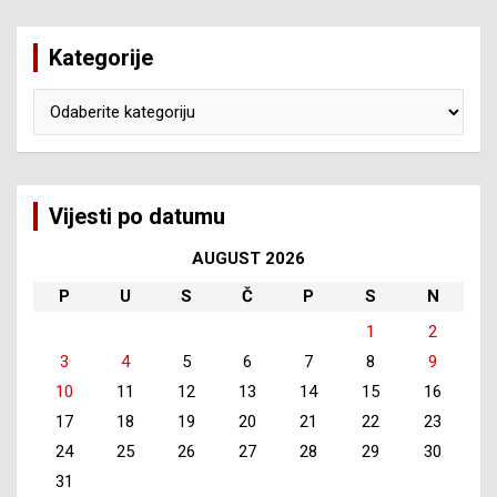
Kategorije
Kategorije
Vijesti po datumu
AUGUST 2026
P
U
S
Č
P
S
N
1
2
3
4
5
6
7
8
9
10
11
12
13
14
15
16
17
18
19
20
21
22
23
24
25
26
27
28
29
30
31