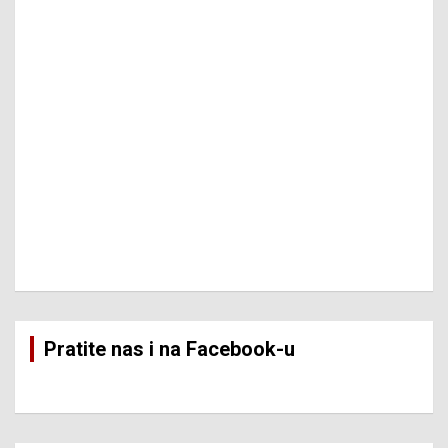
Pratite nas i na Facebook-u