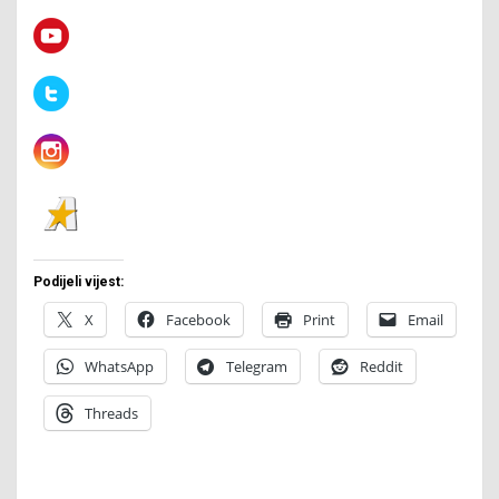
Podijeli vijest:
X
Facebook
Print
Email
WhatsApp
Telegram
Reddit
Threads