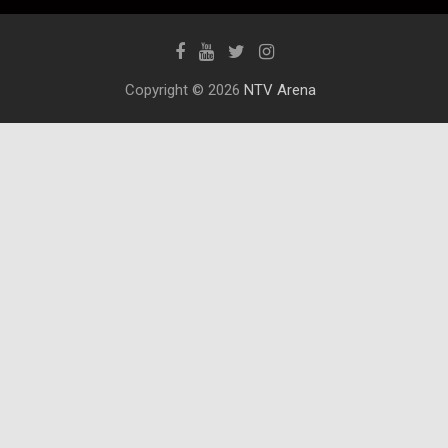
Copyright © 2026
NTV Arena