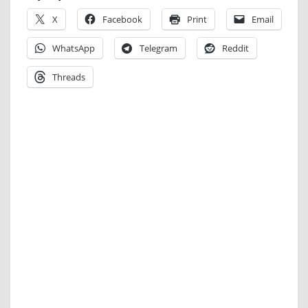
X
Facebook
Print
Email
WhatsApp
Telegram
Reddit
Threads