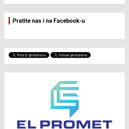
Pratite nas i na Facebook-u