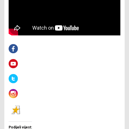
Podijeli vijest: