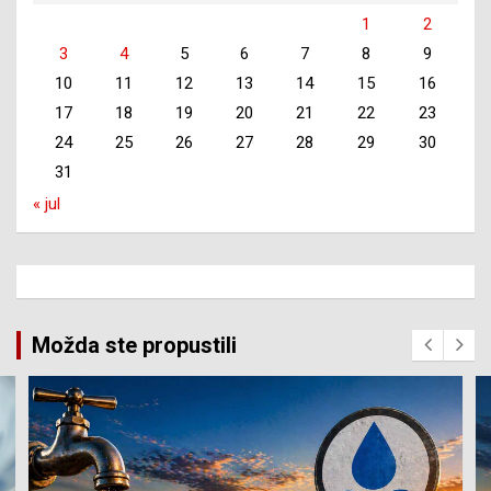
1
2
3
4
5
6
7
8
9
10
11
12
13
14
15
16
17
18
19
20
21
22
23
24
25
26
27
28
29
30
31
« jul
Možda ste propustili