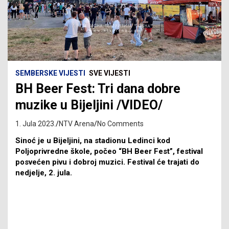
SEMBERSKE VIJESTI
SVE VIJESTI
BH Beer Fest: Tri dana dobre
muzike u Bijeljini /VIDEO/
1. Jula 2023.
NTV Arena
No Comments
Sinoć je u Bijeljini, na stadionu Ledinci kod
Poljoprivredne škole, počeo “BH Beer Fest”, festival
posvećen pivu i dobroj muzici. Festival će trajati do
nedjelje, 2. jula.