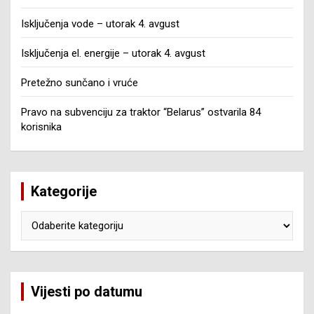
Isključenja vode – utorak 4. avgust
Isključenja el. energije – utorak 4. avgust
Pretežno sunčano i vruće
Pravo na subvenciju za traktor “Belarus” ostvarila 84
korisnika
Kategorije
Kategorije
Vijesti po datumu