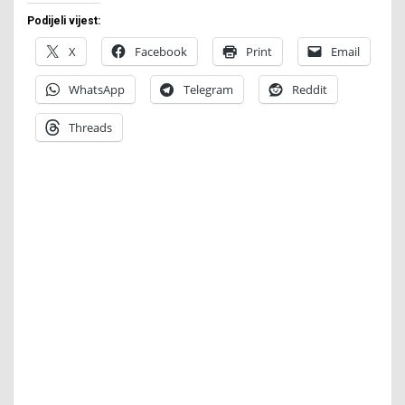
Podijeli vijest:
X
Facebook
Print
Email
WhatsApp
Telegram
Reddit
Threads