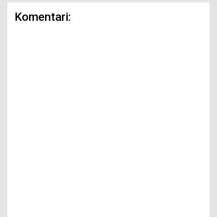
Komentari: