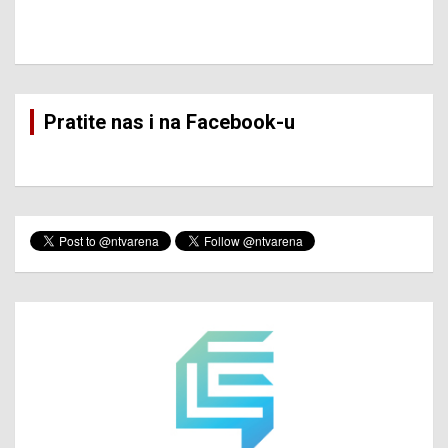
Pratite nas i na Facebook-u