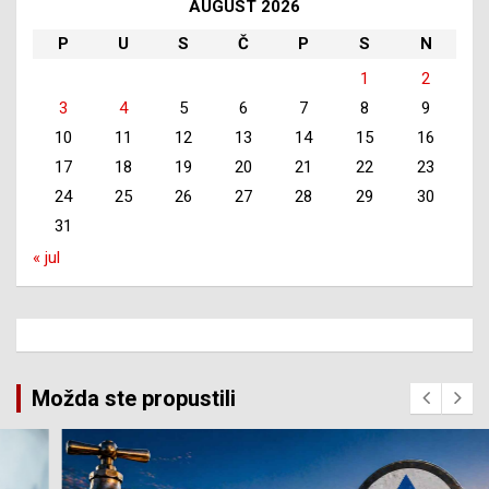
AUGUST 2026
P
U
S
Č
P
S
N
1
2
3
4
5
6
7
8
9
10
11
12
13
14
15
16
17
18
19
20
21
22
23
24
25
26
27
28
29
30
31
« jul
Možda ste propustili