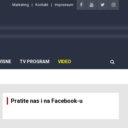
Marketing
Kontakt
Impressum
VISNE
TV PROGRAM
VIDEO
Pratite nas i na Facebook-u