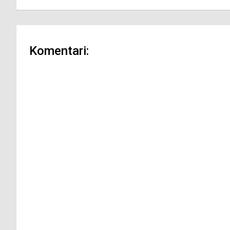
Komentari: