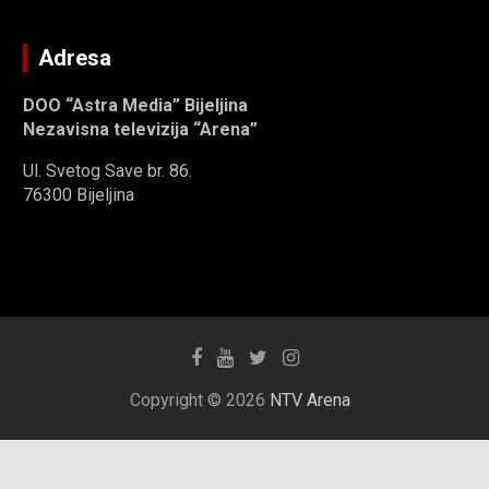
Adresa
DOO “Astra Media” Bijeljina
Nezavisna televizija “Arena”
Ul. Svetog Save br. 86.
76300 Bijeljina
Copyright © 2026
NTV Arena