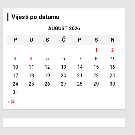
Vijesti po datumu
AUGUST 2026
P
U
S
Č
P
S
N
1
2
3
4
5
6
7
8
9
10
11
12
13
14
15
16
17
18
19
20
21
22
23
24
25
26
27
28
29
30
31
« jul