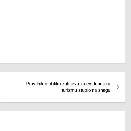
Pravilnik o obliku zahtjeva za evidenciju u
turizmu stupio na snagu