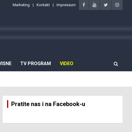
Marketing
Kontakt
Impressum
VISNE
TV PROGRAM
VIDEO
Pratite nas i na Facebook-u