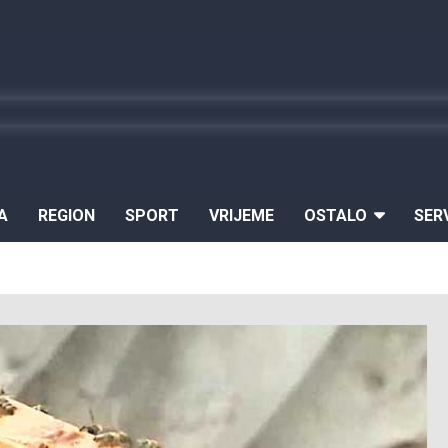
A
REGION
SPORT
VRIJEME
OSTALO
SER