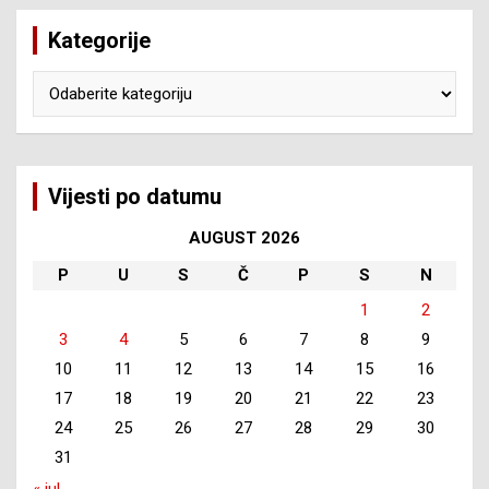
Kategorije
Kategorije
Vijesti po datumu
AUGUST 2026
P
U
S
Č
P
S
N
1
2
3
4
5
6
7
8
9
10
11
12
13
14
15
16
17
18
19
20
21
22
23
24
25
26
27
28
29
30
31