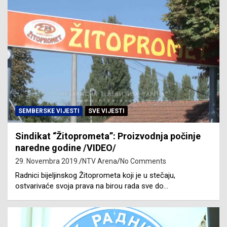
SEMBERSKE VIJESTI
SVE VIJESTI
Sindikat “Žitoprometa”: Proizvodnja počinje
naredne godine /VIDEO/
29. Novembra 2019.
NTV Arena
No Comments
Radnici bijeljinskog Žitoprometa koji je u stečaju,
ostvarivaće svoja prava na birou rada sve do…