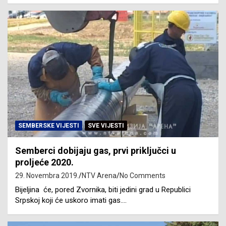
SEMBERSKE VIJESTI
SVE VIJESTI
Semberci dobijaju gas, prvi priključci u
proljeće 2020.
29. Novembra 2019.
NTV Arena
No Comments
Bijeljina će, pored Zvornika, biti jedini grad u Republici
Srpskoj koji će uskoro imati gas.…