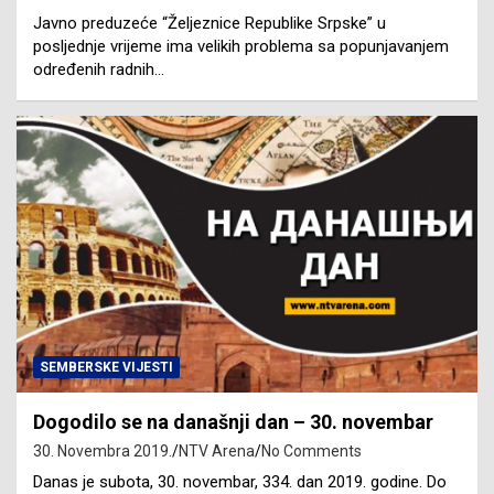
Javno preduzeće “Željeznice Republike Srpske” u
posljednje vrijeme ima velikih problema sa popunjavanjem
određenih radnih…
SEMBERSKE VIJESTI
Dogodilo se na današnji dan – 30. novembar
30. Novembra 2019.
NTV Arena
No Comments
Danas je subota, 30. novembar, 334. dan 2019. godine. Do