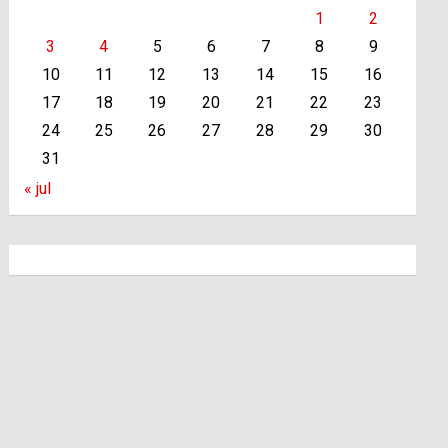
1
2
3
4
5
6
7
8
9
10
11
12
13
14
15
16
17
18
19
20
21
22
23
24
25
26
27
28
29
30
31
« jul