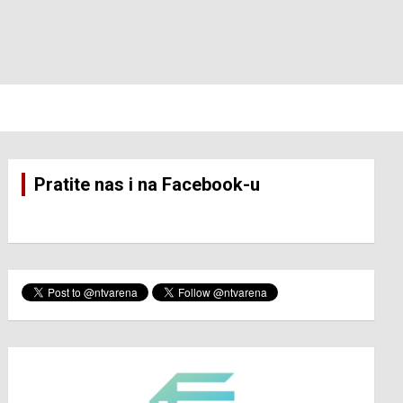
Pratite nas i na Facebook-u