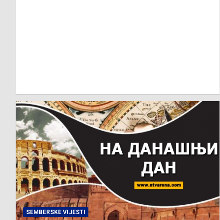
SEMBERSKE VIJESTI