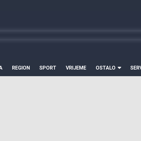
A
REGION
SPORT
VRIJEME
OSTALO
SER