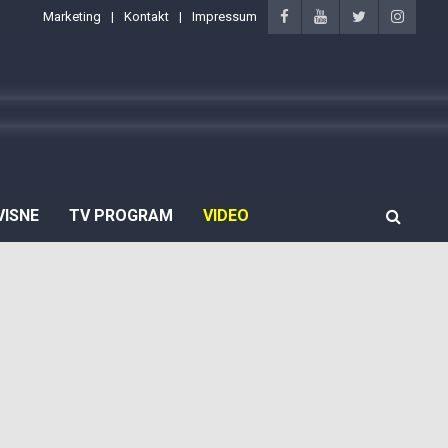
Marketing
Kontakt
Impressum
VISNE
TV PROGRAM
VIDEO