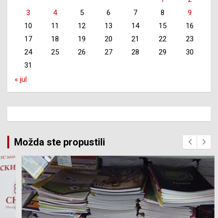
3
4
5
6
7
8
9
10
11
12
13
14
15
16
17
18
19
20
21
22
23
24
25
26
27
28
29
30
31
« jul
Možda ste propustili