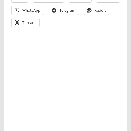
WhatsApp
Telegram
Reddit
Threads