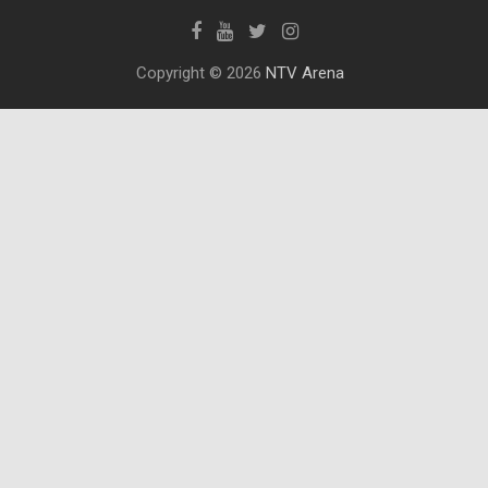
Copyright © 2026
NTV Arena