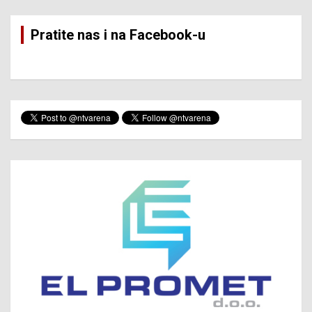
Pratite nas i na Facebook-u