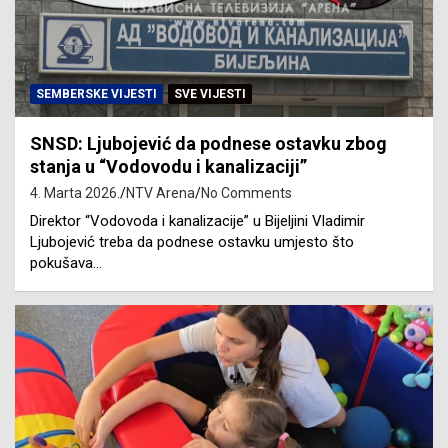
SEMBERSKE VIJESTI
SVE VIJESTI
SNSD: Ljubojević da podnese ostavku zbog
stanja u “Vodovodu i kanalizaciji”
4. Marta 2026.
NTV Arena
No Comments
Direktor “Vodovoda i kanalizacije” u Bijeljini Vladimir
Ljubojević treba da podnese ostavku umjesto što
pokušava…