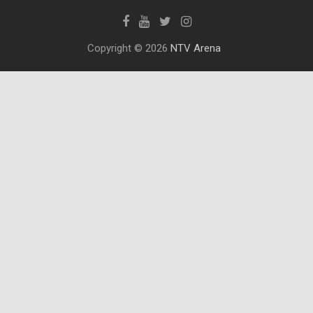
Copyright © 2026
NTV Arena