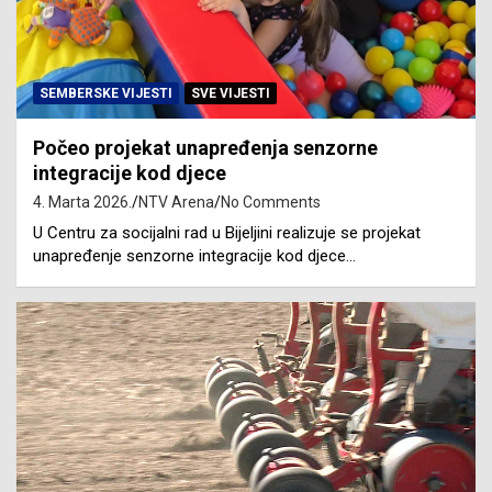
SEMBERSKE VIJESTI
SVE VIJESTI
Počeo projekat unapređenja senzorne
integracije kod djece
4. Marta 2026.
NTV Arena
No Comments
U Centru za socijalni rad u Bijeljini realizuje se projekat
unapređenje senzorne integracije kod djece…