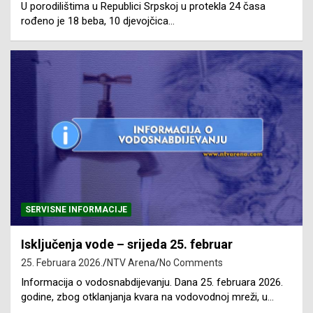
U porodilištima u Republici Srpskoj u protekla 24 časa
rođeno je 18 beba, 10 djevojčica…
SERVISNE INFORMACIJE
Isključenja vode – srijeda 25. februar
25. Februara 2026.
NTV Arena
No Comments
Informacija o vodosnabdijevanju. Dana 25. februara 2026.
godine, zbog otklanjanja kvara na vodovodnoj mreži, u…