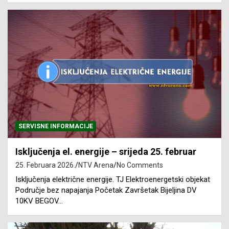
SERVISNE INFORMACIJE
Isključenja el. energije – srijeda 25. februar
25. Februara 2026.
NTV Arena
No Comments
Isključenja električne energije. TJ Elektroenergetski objekat
Područje bez napajanja Početak Završetak Bijeljina DV
10KV BEGOV…