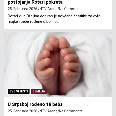
postojanja Rotari pokreta
25. Februara 2026.
NTV Arena
No Comments
Rotari klub Bijeljina donirao je novčane čestitke za dvije
majke i bebe rođene u bolnici…
SVE VIJESTI
ZEMLJA
U Srpskoj rođeno 18 beba
25. Februara 2026.
NTV Arena
No Comments