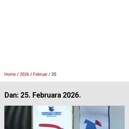
Home
2026
Februar
25
Dan:
25. Februara 2026.