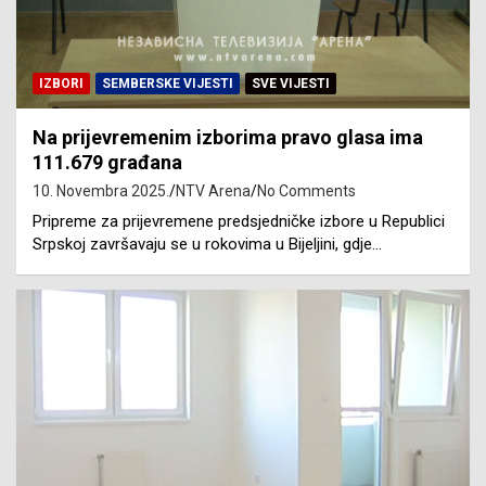
IZBORI
SEMBERSKE VIJESTI
SVE VIJESTI
Na prijevremenim izborima pravo glasa ima
111.679 građana
10. Novembra 2025.
NTV Arena
No Comments
Pripreme za prijevremene predsjedničke izbore u Republici
Srpskoj završavaju se u rokovima u Bijeljini, gdje…