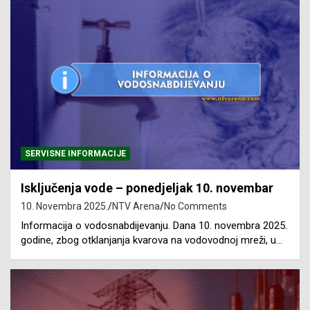
SERVISNE INFORMACIJE
Isključenja vode – ponedjeljak 10. novembar
10. Novembra 2025.
NTV Arena
No Comments
Informacija o vodosnabdijevanju. Dana 10. novembra 2025.
godine, zbog otklanjanja kvarova na vodovodnoj mreži, u…