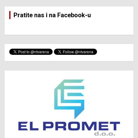
Pratite nas i na Facebook-u