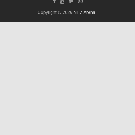
Copyright © 2026
NTV Arena