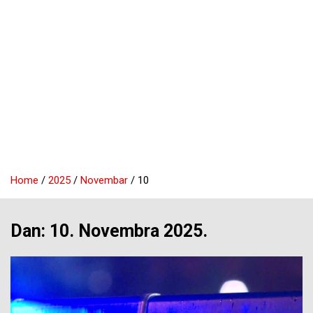
Home
2025
Novembar
10
Dan:
10. Novembra 2025.