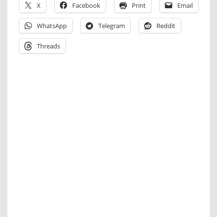
X
Facebook
Print
Email
WhatsApp
Telegram
Reddit
Threads