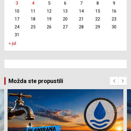
3
4
5
6
7
8
9
10
11
12
13
14
15
16
17
18
19
20
21
22
23
24
25
26
27
28
29
30
31
« jul
Možda ste propustili