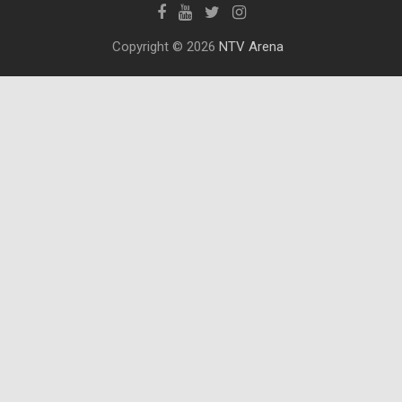
Copyright © 2026
NTV Arena