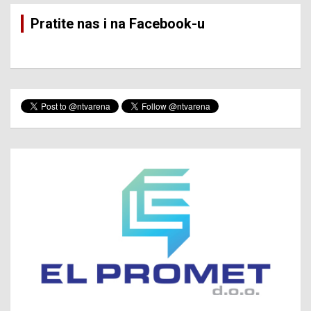
Pratite nas i na Facebook-u