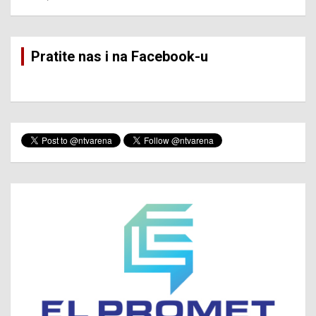
Pratite nas i na Facebook-u