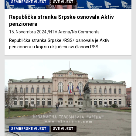
SEMBERSKE VIJESTI
SVE VIJESTI
Republička stranka Srpske osnovala Aktiv
penzionera
15. Novembra 2024.
NTV Arena
No Comments
Republička stranka Srpske /RSS/ osnovala je Aktiv
penzionera u koji su uključeni svi članovi RSS…
SEMBERSKE VIJESTI
SVE VIJESTI