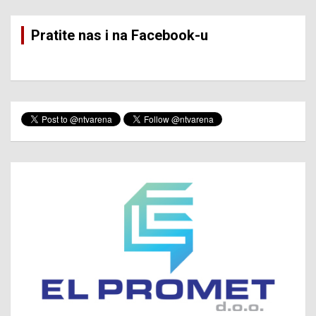
Pratite nas i na Facebook-u