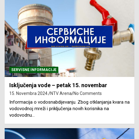
SERVISNE INFORMACIJE
Isključenja vode – petak 15. novembar
15. Novembra 2024.
NTV Arena
No Comments
Informacija o vodosnabdijevanju. Zbog otklanjanja kvara na
vodovodnoj mreži i priključenja novih korisnika na
vodovodnu…