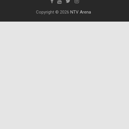
Copyright © 2026
NTV Arena