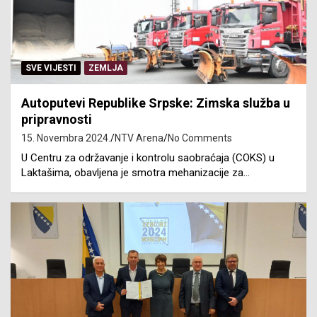
SVE VIJESTI
ZEMLJA
Autoputevi Republike Srpske: Zimska služba u
pripravnosti
15. Novembra 2024.
NTV Arena
No Comments
U Centru za održavanje i kontrolu saobraćaja (COKS) u
Laktašima, obavljena je smotra mehanizacije za…