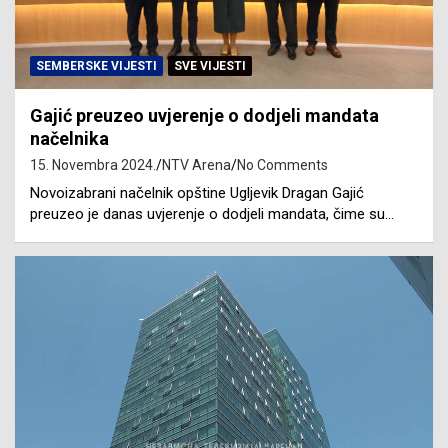
SEMBERSKE VIJESTI
SVE VIJESTI
Gajić preuzeo uvjerenje o dodjeli mandata
načelnika
15. Novembra 2024.
NTV Arena
No Comments
Novoizabrani načelnik opštine Ugljevik Dragan Gajić
preuzeo je danas uvjerenje o dodjeli mandata, čime su…