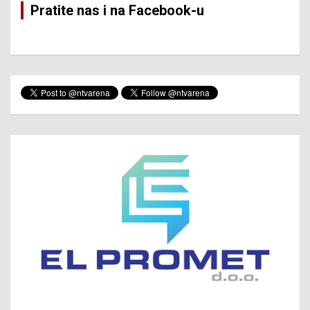
Pratite nas i na Facebook-u