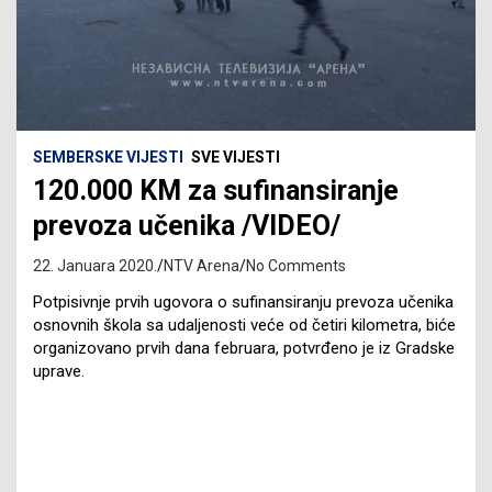
SEMBERSKE VIJESTI
SVE VIJESTI
120.000 KM za sufinansiranje
prevoza učenika /VIDEO/
22. Januara 2020.
NTV Arena
No Comments
Potpisivnje prvih ugovora o sufinansiranju prevoza učenika
osnovnih škola sa udaljenosti veće od četiri kilometra, biće
organizovano prvih dana februara, potvrđeno je iz Gradske
uprave.