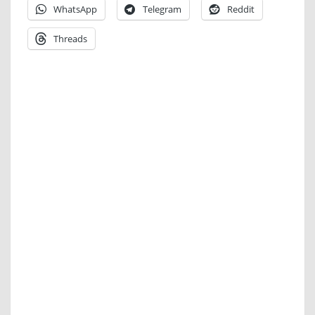
WhatsApp
Telegram
Reddit
Threads