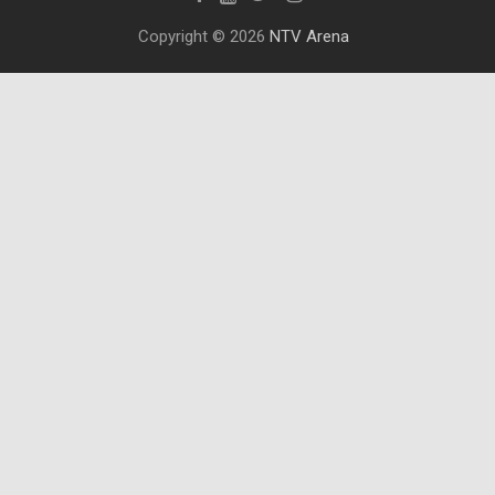
Copyright © 2026
NTV Arena