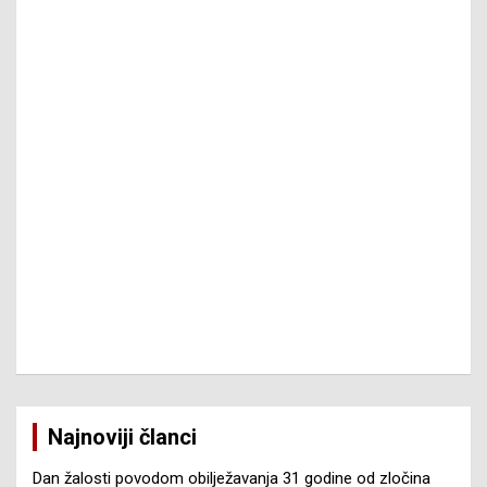
Najnoviji članci
Dan žalosti povodom obilježavanja 31 godine od zločina