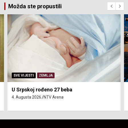
Možda ste propustili
SVE VIJESTI
ZEMLJA
U Srpskoj rođeno 27 beba
4. Augusta 2026.
NTV Arena