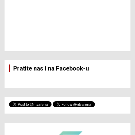
Pratite nas i na Facebook-u