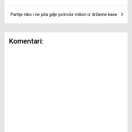
Partije niko i ne pita gdje potroše milion iz državne kase
Komentari: