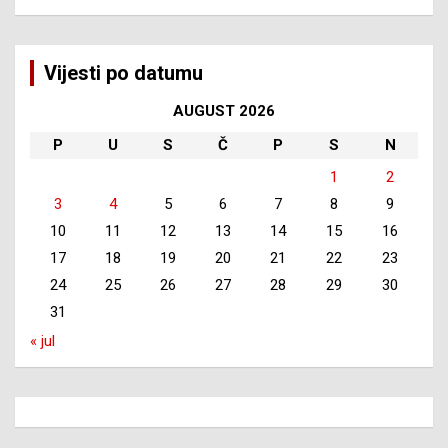
Vijesti po datumu
AUGUST 2026
P
U
S
Č
P
S
N
1
2
3
4
5
6
7
8
9
10
11
12
13
14
15
16
17
18
19
20
21
22
23
24
25
26
27
28
29
30
31
« jul