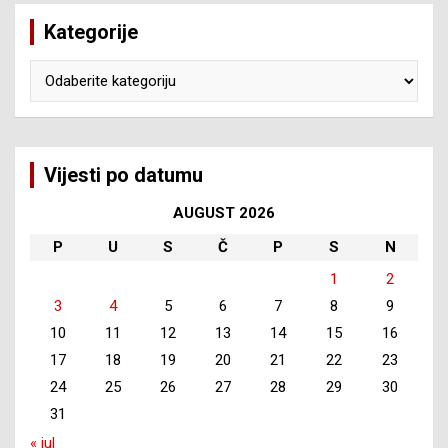
Kategorije
Kategorije
Vijesti po datumu
AUGUST 2026
P
U
S
Č
P
S
N
1
2
3
4
5
6
7
8
9
10
11
12
13
14
15
16
17
18
19
20
21
22
23
24
25
26
27
28
29
30
31
« jul