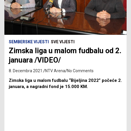
SEMBERSKE VIJESTI
SVE VIJESTI
Zimska liga u malom fudbalu od 2.
januara /VIDEO/
8. Decembra 2021.
NTV Arena
No Comments
Zimska liga u malom fudbalu “Bijeljina 2022” počeće 2.
januara, a nagradni fond je 15.000 KM.