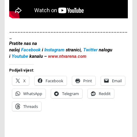
___________________________________________
_
Pratite nas na
našoj
Facebook
i
Instagram
stranici,
Twitter
nalogu
i
Youtube
kanalu –
www.ntvarena.com
Podijeli vijest:
X
Facebook
Print
Email
WhatsApp
Telegram
Reddit
Threads