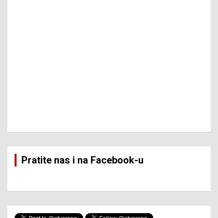
Pratite nas i na Facebook-u