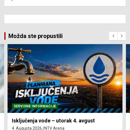
Možda ste propustili
SERVISNE INFORMACIJE
Isključenja vode – utorak 4. avgust
4. Augusta 2026.
NTV Arena