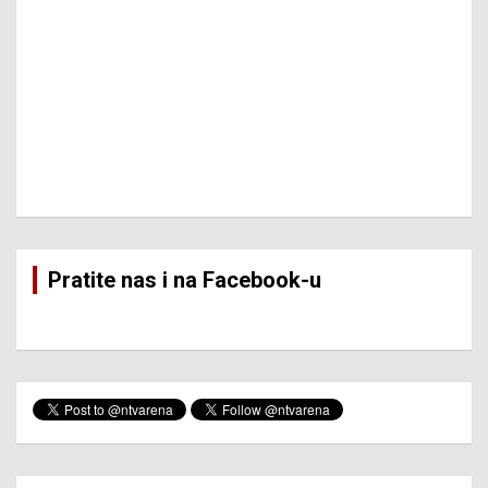
Pratite nas i na Facebook-u