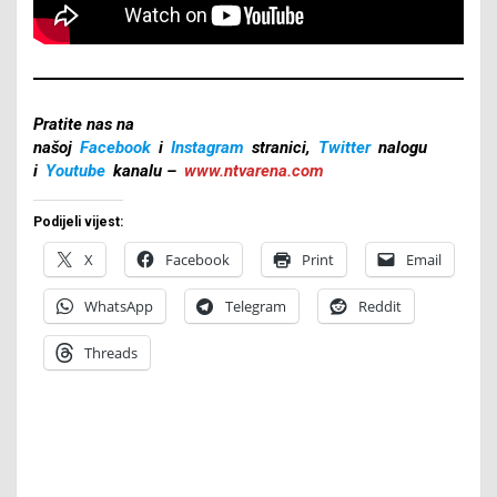
Pratite nas na
našoj
Facebook
i
Instagram
stranici,
Twitter
nalogu
i
Youtube
kanalu –
www.ntvarena.com
Podijeli vijest:
X
Facebook
Print
Email
WhatsApp
Telegram
Reddit
Threads