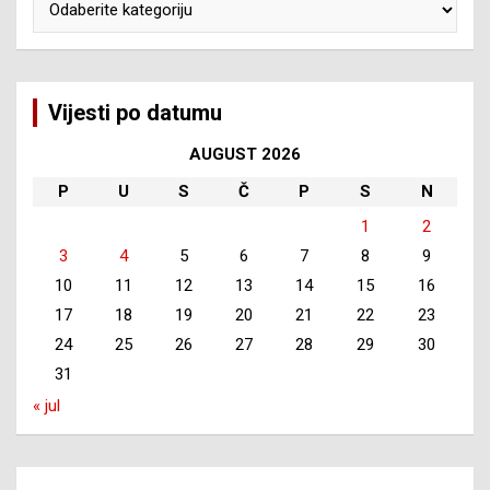
Vijesti po datumu
AUGUST 2026
P
U
S
Č
P
S
N
1
2
3
4
5
6
7
8
9
10
11
12
13
14
15
16
17
18
19
20
21
22
23
24
25
26
27
28
29
30
31
« jul