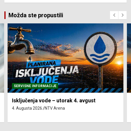
Možda ste propustili
SERVISNE INFORMACIJE
Isključenja vode – utorak 4. avgust
4. Augusta 2026.
NTV Arena