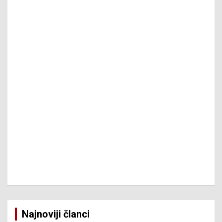
Najnoviji članci