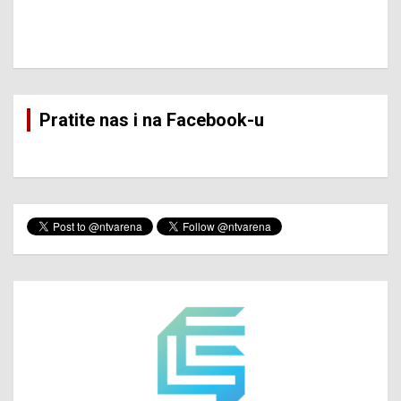
Pratite nas i na Facebook-u