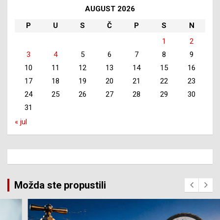
AUGUST 2026
P
U
S
Č
P
S
N
1
2
3
4
5
6
7
8
9
10
11
12
13
14
15
16
17
18
19
20
21
22
23
24
25
26
27
28
29
30
31
« jul
Možda ste propustili