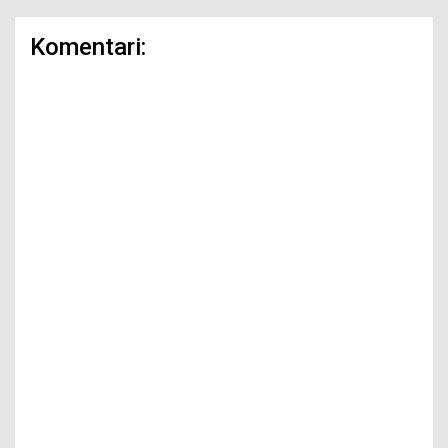
Komentari: