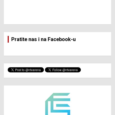
Pratite nas i na Facebook-u