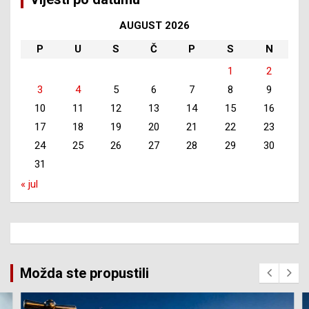
AUGUST 2026
P
U
S
Č
P
S
N
1
2
3
4
5
6
7
8
9
10
11
12
13
14
15
16
17
18
19
20
21
22
23
24
25
26
27
28
29
30
31
« jul
Možda ste propustili