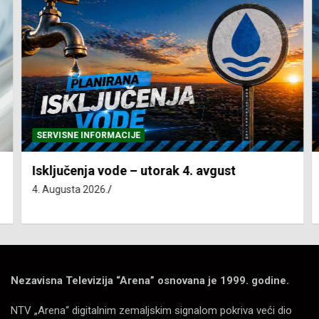
SERVISNE INFORMACIJE
Isključenja vode – utorak 4. avgust
4. Augusta 2026.
Nezavisna Televizija “Arena” osnovana je 1999. godine.
NTV „Arena“ digitalnim zemaljskim signalom pokriva veći dio