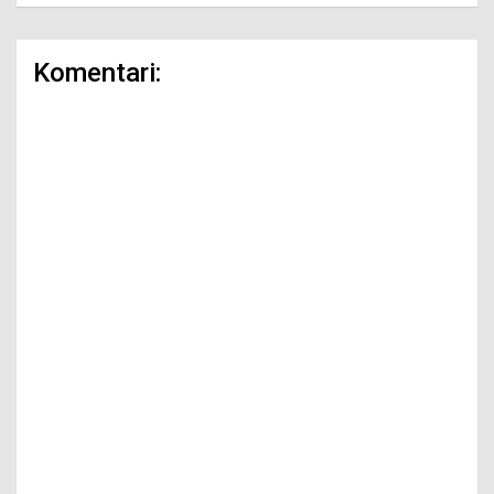
Komentari: