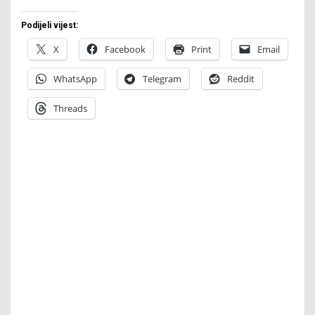
Podijeli vijest:
X
Facebook
Print
Email
WhatsApp
Telegram
Reddit
Threads