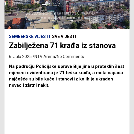
SEMBERSKE VIJESTI
SVE VIJESTI
Zabilježena 71 krađa iz stanova
6. Jula 2025.
NTV Arena
No Comments
Na području Policijske uprave Bijeljina u proteklih šest
mjeseci evidentirana je 71 teška krađa, a meta napada
najčešće su bile kuće i stanovi iz kojih je ukraden
novac i zlatni nakit.