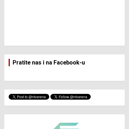
Pratite nas i na Facebook-u