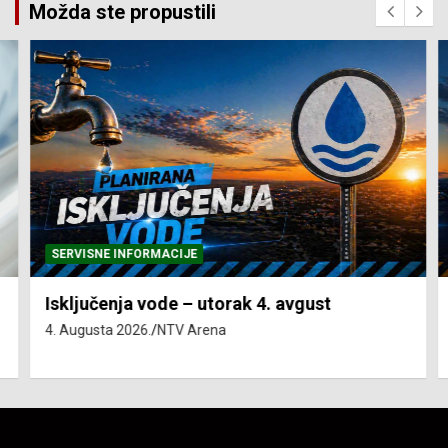
Možda ste propustili
SERVISNE INFORMACIJE
Isključenja vode – utorak 4. avgust
4. Augusta 2026.
NTV Arena