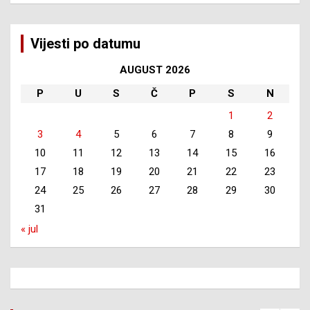
Vijesti po datumu
AUGUST 2026
P
U
S
Č
P
S
N
1
2
3
4
5
6
7
8
9
10
11
12
13
14
15
16
17
18
19
20
21
22
23
24
25
26
27
28
29
30
31
« jul