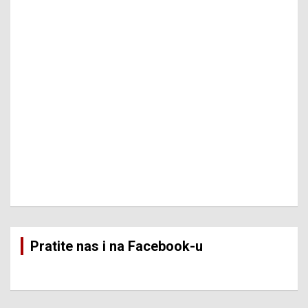
Pratite nas i na Facebook-u