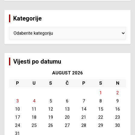
Kategorije
Kategorije
Vijesti po datumu
AUGUST 2026
P
U
S
Č
P
S
N
1
2
3
4
5
6
7
8
9
10
11
12
13
14
15
16
17
18
19
20
21
22
23
24
25
26
27
28
29
30
31