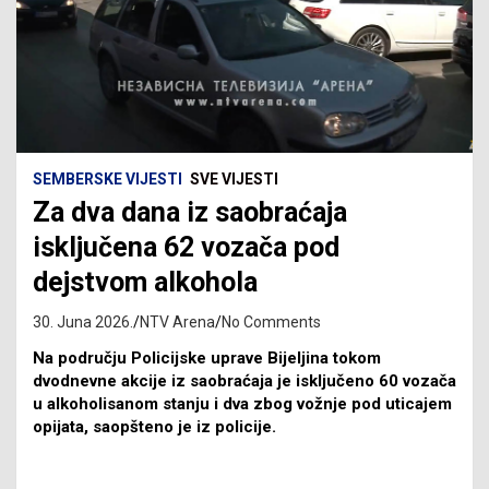
SEMBERSKE VIJESTI
SVE VIJESTI
Za dva dana iz saobraćaja
isključena 62 vozača pod
dejstvom alkohola
30. Juna 2026.
NTV Arena
No Comments
Na području Policijske uprave Bijeljina tokom
dvodnevne akcije iz saobraćaja je isključeno 60 vozača
u alkoholisanom stanju i dva zbog vožnje pod uticajem
opijata, saopšteno je iz policije.