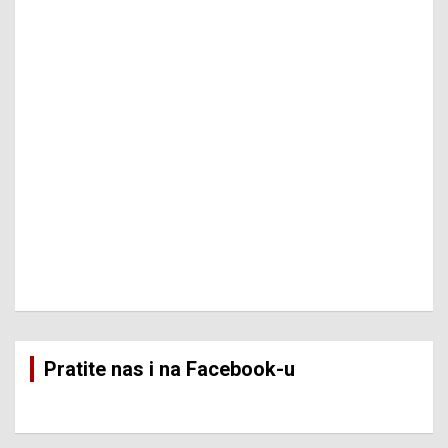
Pratite nas i na Facebook-u