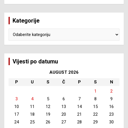
Kategorije
Kategorije
Vijesti po datumu
AUGUST 2026
P
U
S
Č
P
S
N
1
2
3
4
5
6
7
8
9
10
11
12
13
14
15
16
17
18
19
20
21
22
23
24
25
26
27
28
29
30