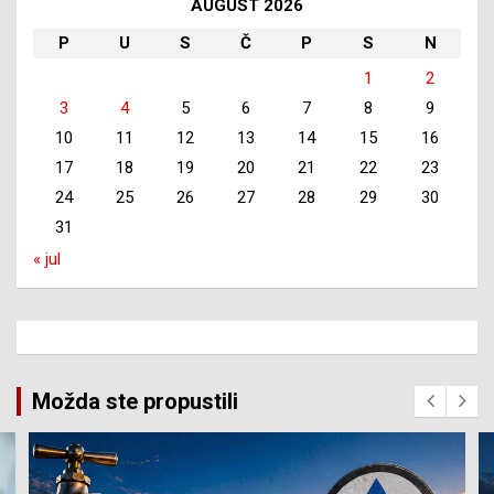
AUGUST 2026
P
U
S
Č
P
S
N
1
2
3
4
5
6
7
8
9
10
11
12
13
14
15
16
17
18
19
20
21
22
23
24
25
26
27
28
29
30
31
« jul
Možda ste propustili