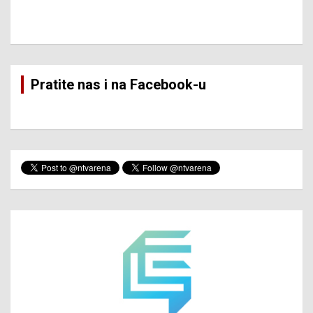
Pratite nas i na Facebook-u