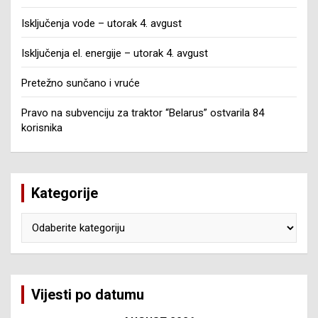
Isključenja vode – utorak 4. avgust
Isključenja el. energije – utorak 4. avgust
Pretežno sunčano i vruće
Pravo na subvenciju za traktor “Belarus” ostvarila 84
korisnika
Kategorije
Kategorije
Vijesti po datumu