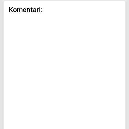
Komentari: