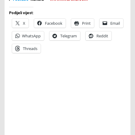
Podijeli vijest:
X
Facebook
Print
Email
WhatsApp
Telegram
Reddit
Threads