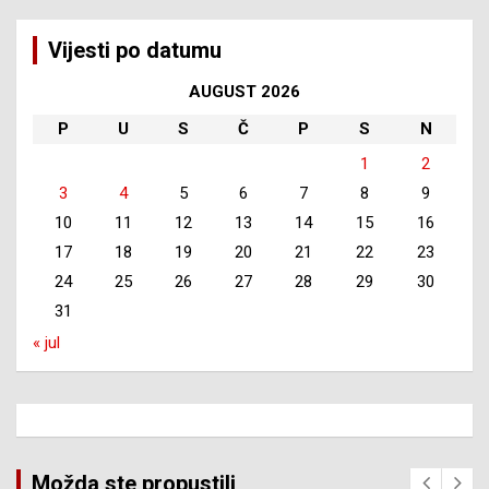
Vijesti po datumu
AUGUST 2026
P
U
S
Č
P
S
N
1
2
3
4
5
6
7
8
9
10
11
12
13
14
15
16
17
18
19
20
21
22
23
24
25
26
27
28
29
30
31
« jul
Možda ste propustili