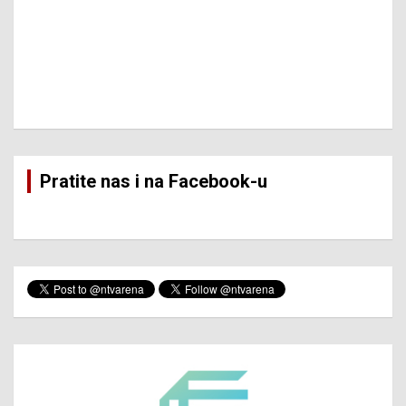
Pratite nas i na Facebook-u