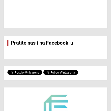
Pratite nas i na Facebook-u