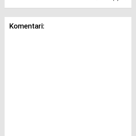
Komentari: