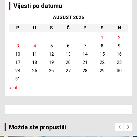
Vijesti po datumu
AUGUST 2026
P
U
S
Č
P
S
N
1
2
3
4
5
6
7
8
9
10
11
12
13
14
15
16
17
18
19
20
21
22
23
24
25
26
27
28
29
30
31
« jul
Možda ste propustili