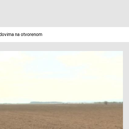
adovima na otvorenom