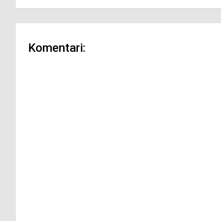
Komentari: