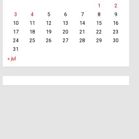
1
2
3
4
5
6
7
8
9
10
11
12
13
14
15
16
17
18
19
20
21
22
23
24
25
26
27
28
29
30
31
« jul