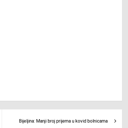
Bijeljina: Manji broj prijema u kovid bolnicama