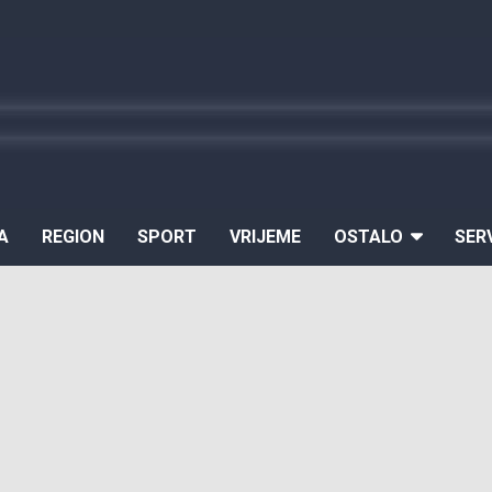
A
REGION
SPORT
VRIJEME
OSTALO
SER