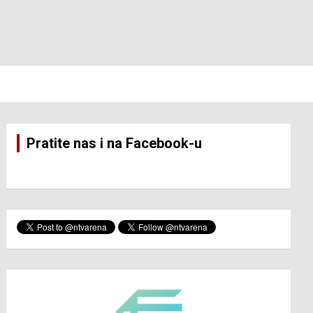
Pratite nas i na Facebook-u