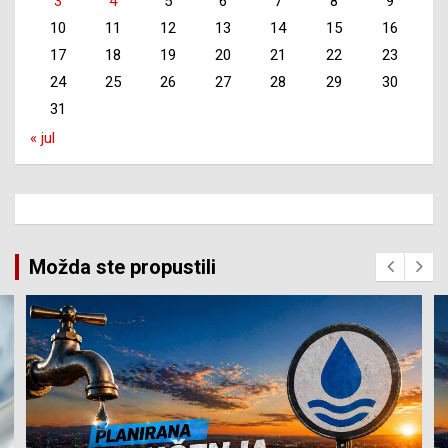
3
4
5
6
7
8
9
10
11
12
13
14
15
16
17
18
19
20
21
22
23
24
25
26
27
28
29
30
31
« jul
Možda ste propustili