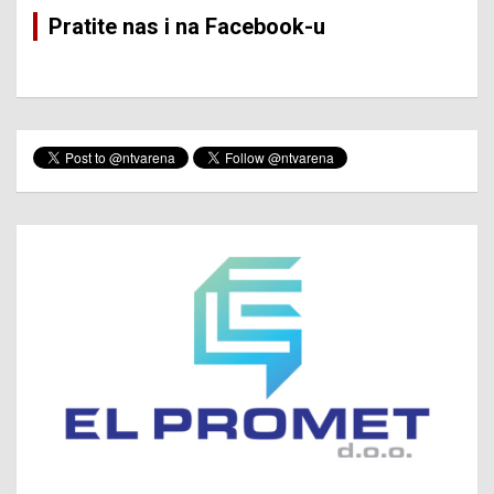
Pratite nas i na Facebook-u