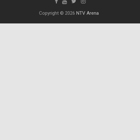
Copyright © 2026
NTV Arena