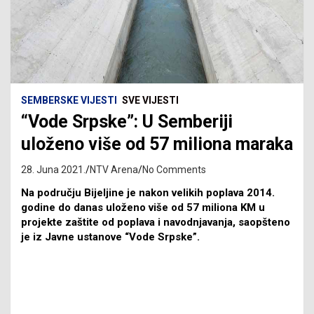
SEMBERSKE VIJESTI
SVE VIJESTI
“Vode Srpske”: U Semberiji
uloženo više od 57 miliona maraka
28. Juna 2021.
NTV Arena
No Comments
Na području Bijeljine je nakon velikih poplava 2014.
godine do danas uloženo više od 57 miliona KM u
projekte zaštite od poplava i navodnjavanja, saopšteno
je iz Javne ustanove “Vode Srpske”.